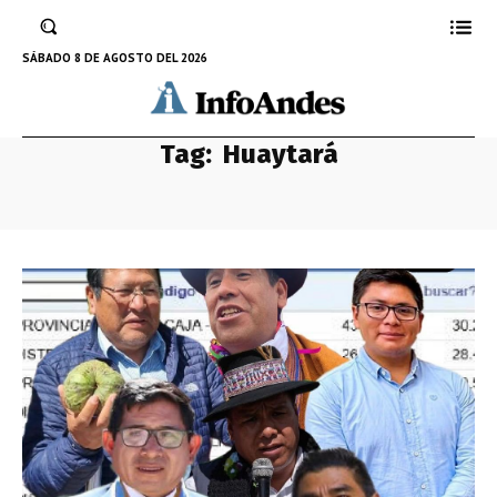
SÁBADO 8 DE AGOSTO DEL 2026
Tag:
Huaytará