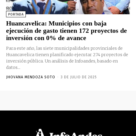
PORTADA
Huancavelica: Municipios con baja
ejecución de gasto tienen 172 proyectos de
inversión con 0% de avance
Para este año, las siete municipalidades provinciales de
Huancavelica tienen planificado ejecutar 274 proyectos de
inversión pública. Un análisis de Infoandes, basado en
datos...
JHOVANA MENDOZA SOTO
-
3 DE JULIO DE 2025