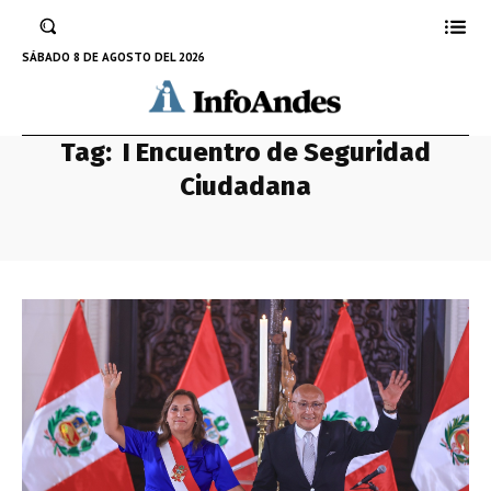
SÁBADO 8 DE AGOSTO DEL 2026
Tag:
I Encuentro de Seguridad
Ciudadana