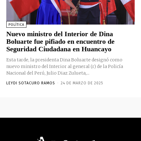
POLÍTICA
Nuevo ministro del Interior de Dina
Boluarte fue pifiado en encuentro de
Seguridad Ciudadana en Huancayo
Esta tarde, la presidenta Dina Boluarte designó como
nuevo ministro del Interior al general (r) de la Policía
Nacional del Perú, Julio Diaz Zulueta,...
LEYDI SOTACURO RAMOS
-
24 DE MARZO DE 2025