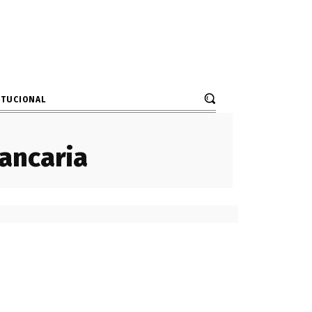
ITUCIONAL
ancaria