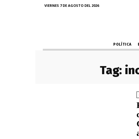
VIERNES 7 DE AGOSTO DEL 2026
POLÍTICA
Tag:
in