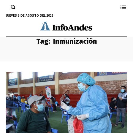
JUEVES 6 DE AGOSTO DEL 2026
Tag:
Inmunización