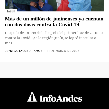
SALUD
Más de un millón de juninenses ya cuentan
con dos dosis contra la Covid-19
Después de un año de la llegada del primer lote de vacunas
contra la Covid-19 a la región Junín, se logró inocular a
más...
LEYDI SOTACURO RAMOS
-
11 DE MARZO DE 2022