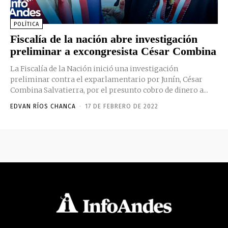
POLÍTICA
Fiscalía de la nación abre investigación
preliminar a excongresista César Combina
La Fiscalía de la Nación inició una investigación
preliminar contra el exparlamentario por Junín, César
Combina Salvatierra, por el presunto cobro de dinero a...
EDVAN RÍOS CHANCA
-
17 DE FEBRERO DE 2022