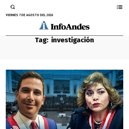
VIERNES 7 DE AGOSTO DEL 2026
Tag:
investigación