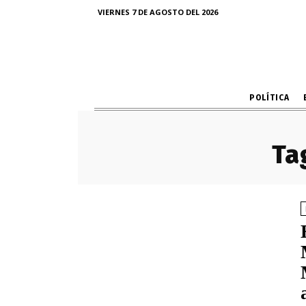
VIERNES 7 DE AGOSTO DEL 2026
POLÍTICA
Ta