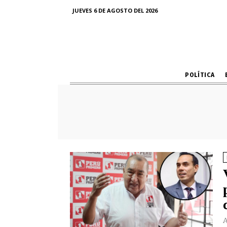
JUEVES 6 DE AGOSTO DEL 2026
POLÍTICA
A