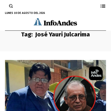
LUNES 10 DE AGOSTO DEL 2026
Tag:
José Yauri Julcarima