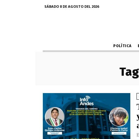
SÁBADO 8 DE AGOSTO DEL 2026
POLÍTICA
Tag
E