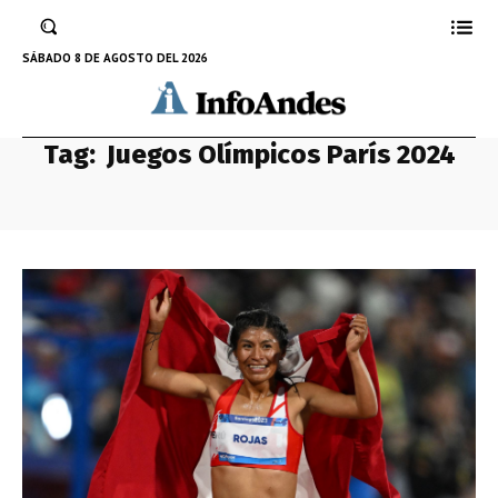
SÁBADO 8 DE AGOSTO DEL 2026
Tag:
Juegos Olímpicos París 2024