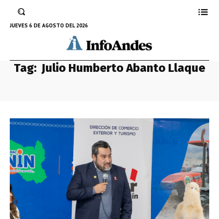
JUEVES 6 DE AGOSTO DEL 2026
Tag:
Julio Humberto Abanto Llaque