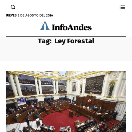
JUEVES 6 DE AGOSTO DEL 2026
Tag:
Ley Forestal