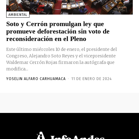
AMBIENTAL
Soto y Cerrón promulgan ley que
promueve deforestación sin voto de
reconsideración en el Pleno
Este último miércoles 10 de enero, el presidente del
Congreso, Alejandro Soto Reyes y el vicepresidente
Waldemar Cerrón Rojas firmaron la autógrafa que
modifica...
YOSELIN ALFARO CARHUAMACA
-
11 DE ENERO DE 2024