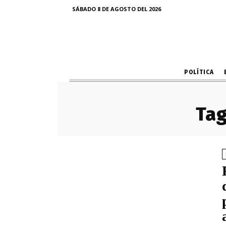
SÁBADO 8 DE AGOSTO DEL 2026
POLÍTICA
Tag