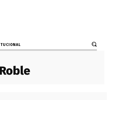
ITUCIONAL
 Roble