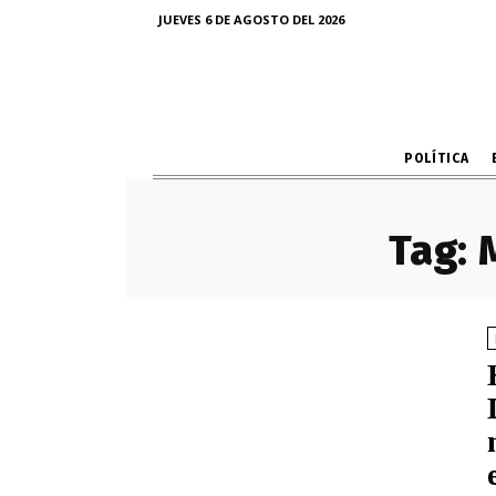
JUEVES 6 DE AGOSTO DEL 2026
POLÍTICA
Tag: