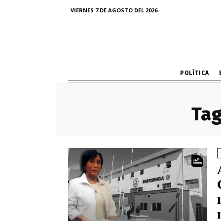
VIERNES 7 DE AGOSTO DEL 2026
POLÍTICA
Tag