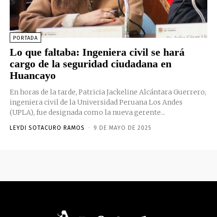
PORTADA
Lo que faltaba: Ingeniera civil se hará
cargo de la seguridad ciudadana en
Huancayo
En horas de la tarde, Patricia Jackeline Alcántara Guerrero,
ingeniera civil de la Universidad Peruana Los Andes
(UPLA), fue designada como la nueva gerente...
LEYDI SOTACURO RAMOS
-
9 DE MAYO DE 2025