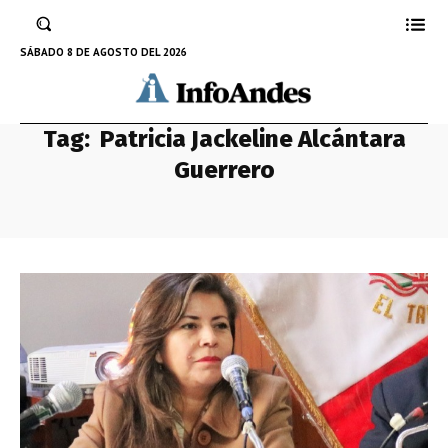
SÁBADO 8 DE AGOSTO DEL 2026
Tag:
Patricia Jackeline Alcántara
Guerrero