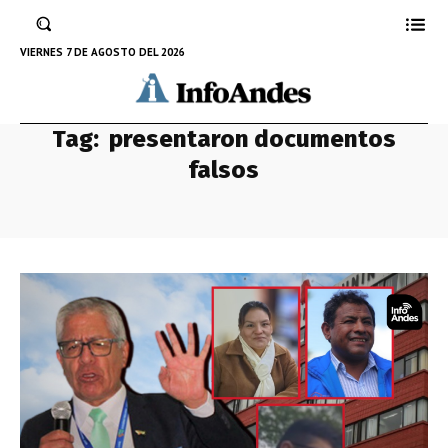
VIERNES 7 DE AGOSTO DEL 2026
Tag:
presentaron documentos
falsos