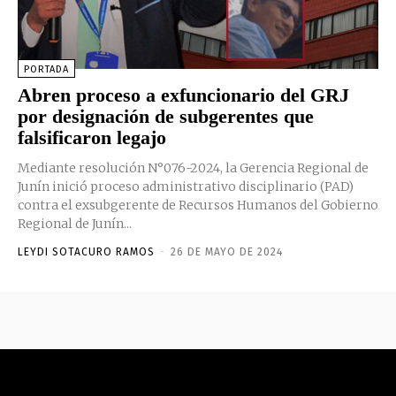
PORTADA
Abren proceso a exfuncionario del GRJ
por designación de subgerentes que
falsificaron legajo
Mediante resolución N°076-2024, la Gerencia Regional de
Junín inició proceso administrativo disciplinario (PAD)
contra el exsubgerente de Recursos Humanos del Gobierno
Regional de Junín...
LEYDI SOTACURO RAMOS
-
26 DE MAYO DE 2024