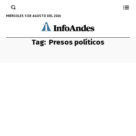
MIÉRCOLES 5 DE AGOSTO DEL 2026
Tag:
Presos políticos