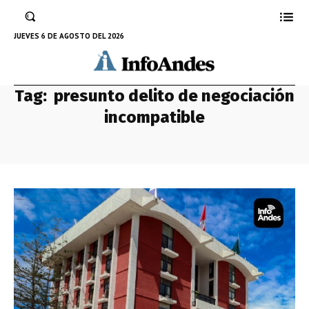
JUEVES 6 DE AGOSTO DEL 2026
Tag:
presunto delito de negociación
incompatible