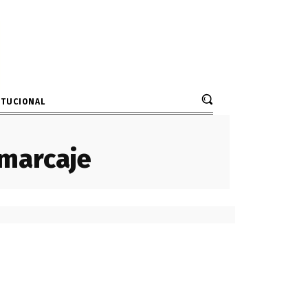
ITUCIONAL
 marcaje