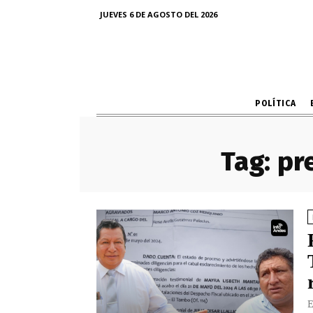
JUEVES 6 DE AGOSTO DEL 2026
POLÍTICA
Tag:
pr
E