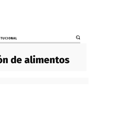
ITUCIONAL
ón de alimentos