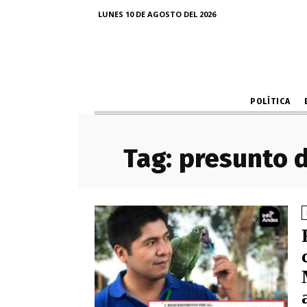
LUNES 10 DE AGOSTO DEL 2026
POLÍTICA
Tag:
presunto d