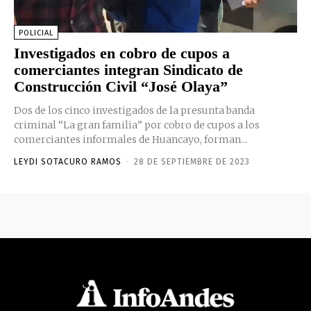
POLICIAL
Investigados en cobro de cupos a
comerciantes integran Sindicato de
Construcción Civil “José Olaya”
Dos de los cinco investigados de la presunta banda
criminal “La gran familia” por cobro de cupos a los
comerciantes informales de Huancayo, forman...
LEYDI SOTACURO RAMOS
-
28 DE SEPTIEMBRE DE 2023