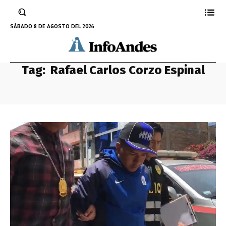
SÁBADO 8 DE AGOSTO DEL 2026
Tag:
Rafael Carlos Corzo Espinal