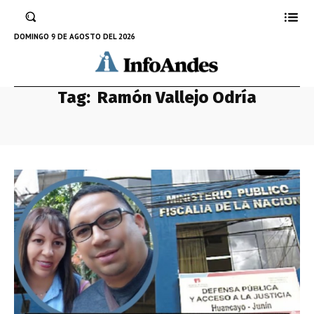
DOMINGO 9 DE AGOSTO DEL 2026
Tag:
Ramón Vallejo Odría