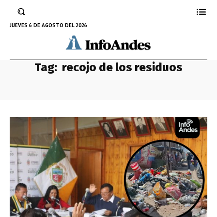
JUEVES 6 DE AGOSTO DEL 2026
Tag:
recojo de los residuos