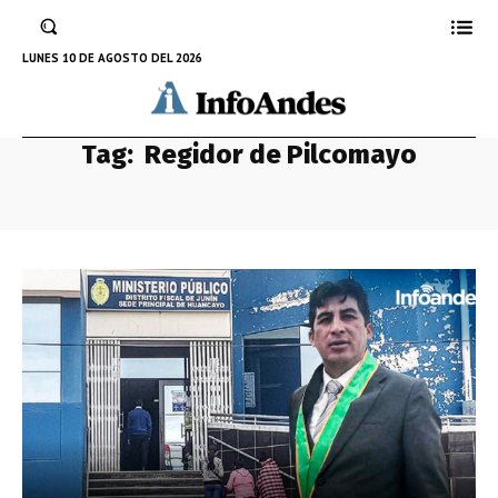
LUNES 10 DE AGOSTO DEL 2026
Tag:
Regidor de Pilcomayo