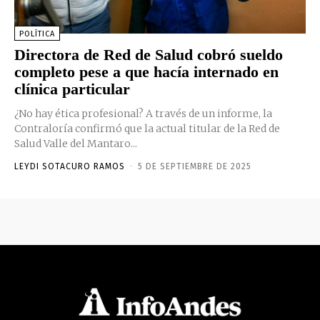
POLÍTICA
Directora de Red de Salud cobró sueldo
completo pese a que hacía internado en
clínica particular
¿No hay ética profesional? A través de un informe, la
Contraloría confirmó que la actual titular de la Red de
Salud Valle del Mantaro...
LEYDI SOTACURO RAMOS
-
5 DE SEPTIEMBRE DE 2025