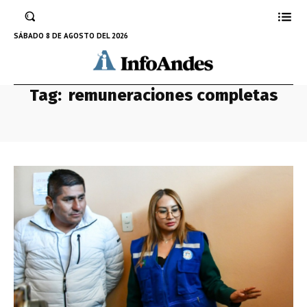
SÁBADO 8 DE AGOSTO DEL 2026
Tag:
remuneraciones completas