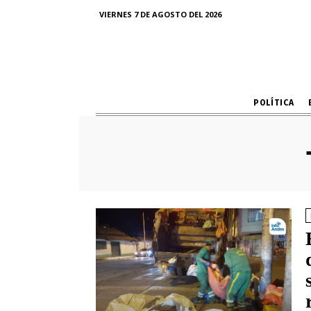
VIERNES 7 DE AGOSTO DEL 2026
POLÍTICA