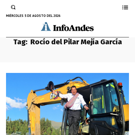
MIÉRCOLES 5 DE AGOSTO DEL 2026
Tag:
Rocío del Pilar Mejía García