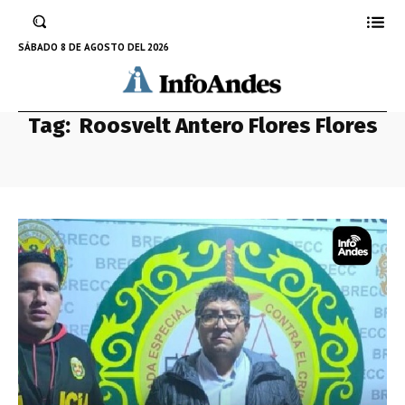
SÁBADO 8 DE AGOSTO DEL 2026
Tag:
Roosvelt Antero Flores Flores