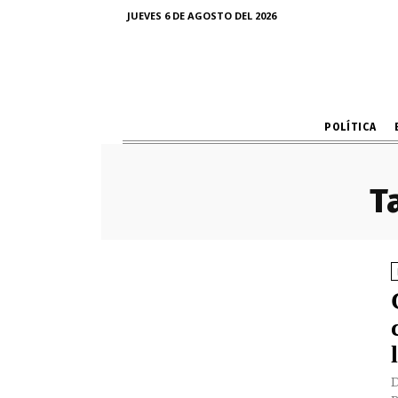
JUEVES 6 DE AGOSTO DEL 2026
POLÍTICA
T
D