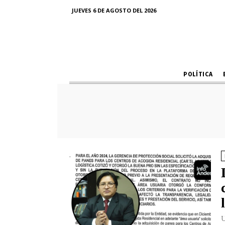
JUEVES 6 DE AGOSTO DEL 2026
POLÍTICA
U