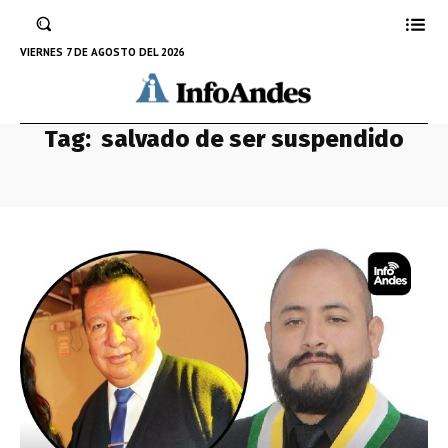
VIERNES 7 DE AGOSTO DEL 2026
Tag:
salvado de ser suspendido