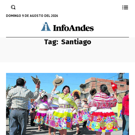
DOMINGO 9 DE AGOSTO DEL 2026
Tag:
Santiago