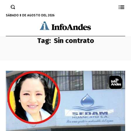
SÁBADO 8 DE AGOSTO DEL 2026
Tag:
Sin contrato