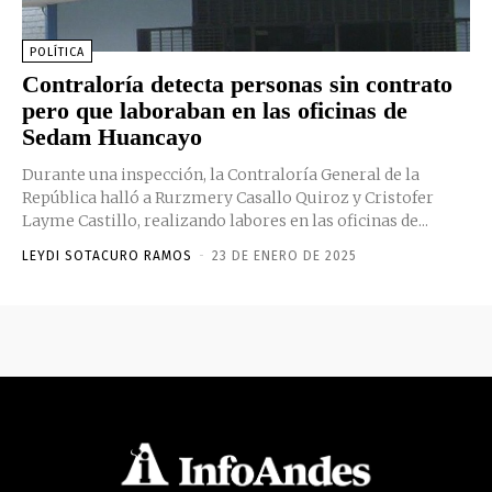
POLÍTICA
Contraloría detecta personas sin contrato
pero que laboraban en las oficinas de
Sedam Huancayo
Durante una inspección, la Contraloría General de la
República halló a Rurzmery Casallo Quiroz y Cristofer
Layme Castillo, realizando labores en las oficinas de...
LEYDI SOTACURO RAMOS
-
23 DE ENERO DE 2025