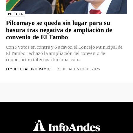
POLÍTICA
Pilcomayo se queda sin lugar para su
basura tras negativa de ampliación de
convenio de El Tambo
Con 5 votos en contra y 6 a favor, el Concejo Municipal de
El Tambo rechazó la ampliación del convenio de
cooperación interinstitucional con...
LEYDI SOTACURO RAMOS
-
20 DE AGOSTO DE 2025