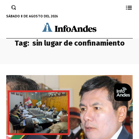
SÁBADO 8 DE AGOSTO DEL 2026
Tag:
sin lugar de confinamiento