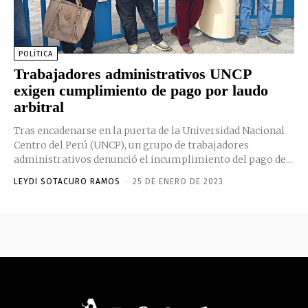
POLÍTICA
Trabajadores administrativos UNCP
exigen cumplimiento de pago por laudo
arbitral
Tras encadenarse en la puerta de la Universidad Nacional
Centro del Perú (UNCP), un grupo de trabajadores
administrativos denunció el incumplimiento del pago de...
LEYDI SOTACURO RAMOS
-
25 DE ENERO DE 2023