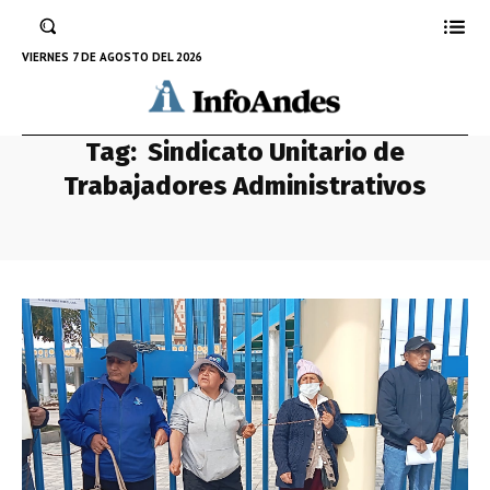
VIERNES 7 DE AGOSTO DEL 2026
Tag:
Sindicato Unitario de
Trabajadores Administrativos