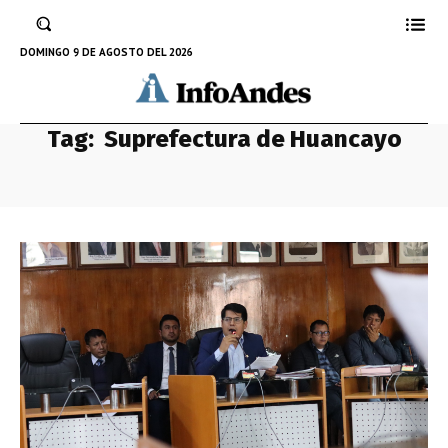
DOMINGO 9 DE AGOSTO DEL 2026
Tag:
Suprefectura de Huancayo