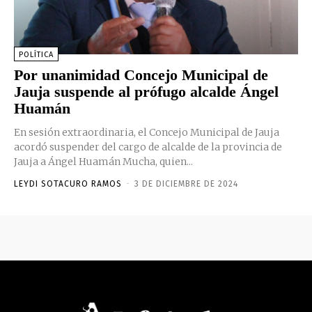
POLÍTICA
Por unanimidad Concejo Municipal de
Jauja suspende al prófugo alcalde Ángel
Huamán
En sesión extraordinaria, el Concejo Municipal de Jauja
acordó suspender del cargo de alcalde de la provincia de
Jauja a Ángel Huamán Mucha, quien...
LEYDI SOTACURO RAMOS
-
3 DE DICIEMBRE DE 2024