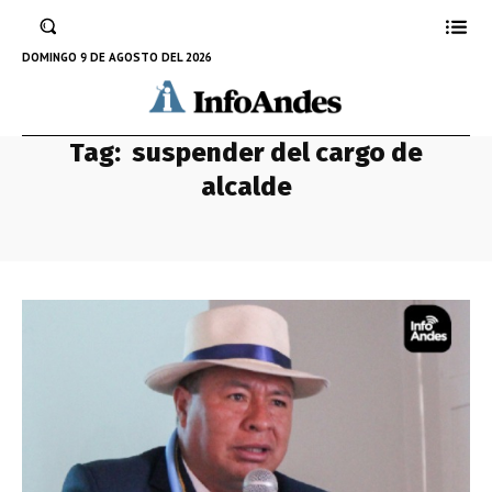
DOMINGO 9 DE AGOSTO DEL 2026
Tag:
suspender del cargo de
alcalde