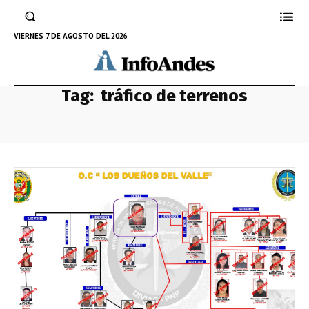
VIERNES 7 DE AGOSTO DEL 2026
Tag:
tráfico de terrenos