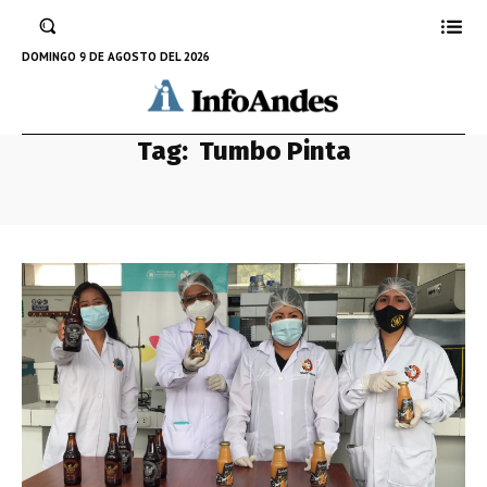
DOMINGO 9 DE AGOSTO DEL 2026
Tag:
Tumbo Pinta