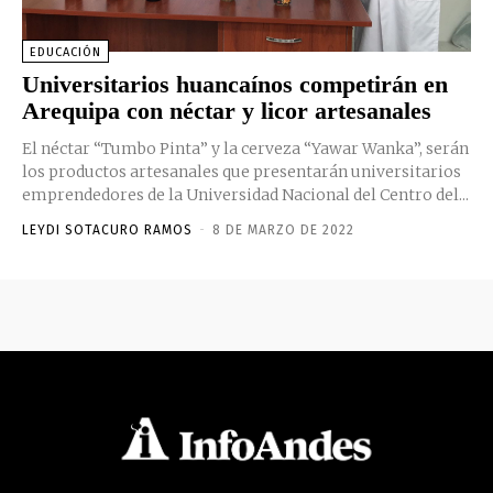
EDUCACIÓN
Universitarios huancaínos competirán en
Arequipa con néctar y licor artesanales
El néctar “Tumbo Pinta” y la cerveza “Yawar Wanka”, serán
los productos artesanales que presentarán universitarios
emprendedores de la Universidad Nacional del Centro del...
LEYDI SOTACURO RAMOS
-
8 DE MARZO DE 2022