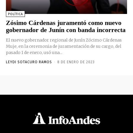
POLÍTICA
Zósimo Cárdenas juramentó como nuevo
gobernador de Junín con banda incorrecta
El nuevo gobernador regional de Junín Zócimo Cárdenas
Muje, en la ceremonia de juramentación de su cargo, del
pasado 1 de enero, usó una...
LEYDI SOTACURO RAMOS
-
8 DE ENERO DE 2023