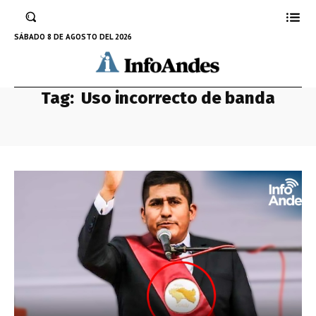
SÁBADO 8 DE AGOSTO DEL 2026
Tag:
Uso incorrecto de banda