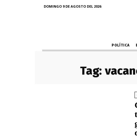
DOMINGO 9 DE AGOSTO DEL 2026
POLÍTICA
Tag:
vacan