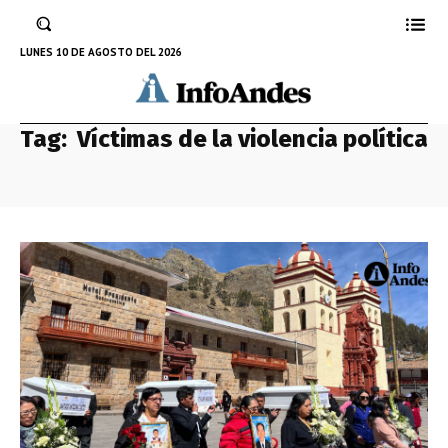
LUNES 10 DE AGOSTO DEL 2026
Tag:
Víctimas de la violencia política