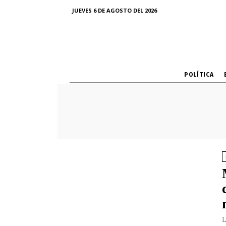
JUEVES 6 DE AGOSTO DEL 2026
POLÍTICA
L