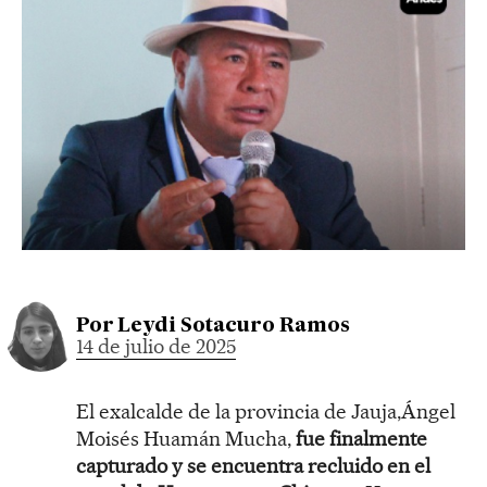
Por
Leydi Sotacuro Ramos
14 de julio de 2025
El exalcalde de la provincia de Jauja,Ángel
Moisés Huamán Mucha,
fue finalmente
capturado y se encuentra recluido en el