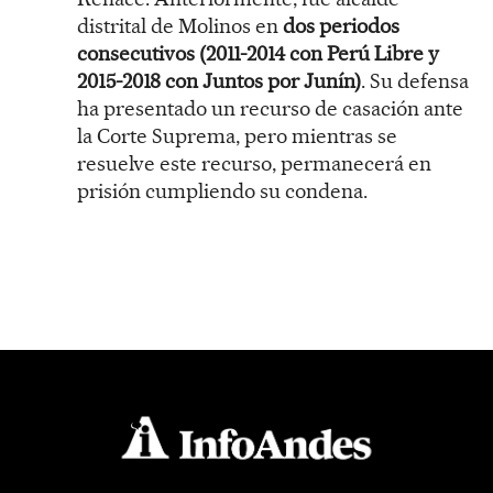
distrital de Molinos en
dos periodos
consecutivos (2011-2014 con Perú Libre y
2015-2018 con Juntos por Junín)
. Su defensa
ha presentado un recurso de casación ante
la Corte Suprema, pero mientras se
resuelve este recurso, permanecerá en
prisión cumpliendo su condena.