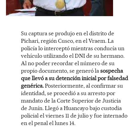
Su captura se produjo en el distrito de
Pichari, región Cusco, en el Vraem. La
policía lo interceptó mientras conducía un
vehículo utilizando el DNI de su hermano.
Al no poder recordar el número de su
propio documento, se generó la
sospecha
que llevó a su detención inicial por falsedad
genérica.
Posteriormente, al confirmar su
identidad, se procedió a su arresto por
mandato de la Corte Superior de Justicia
de Junín. Llegó a Huancayo bajo custodia
policial el viernes 11 de julio y fue internado
en el penal el lunes 14.