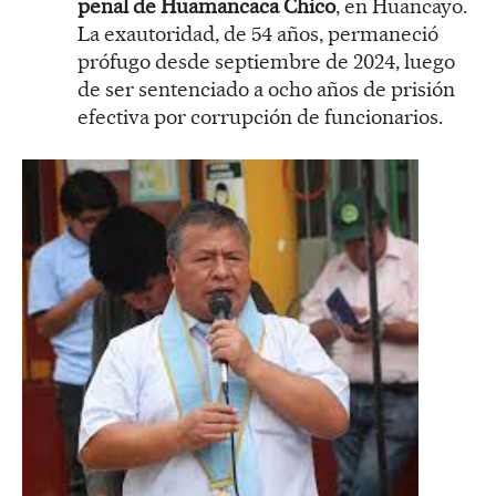
penal de Huamancaca Chico
, en Huancayo.
La exautoridad, de 54 años, permaneció
prófugo desde septiembre de 2024, luego
de ser sentenciado a ocho años de prisión
efectiva por corrupción de funcionarios.