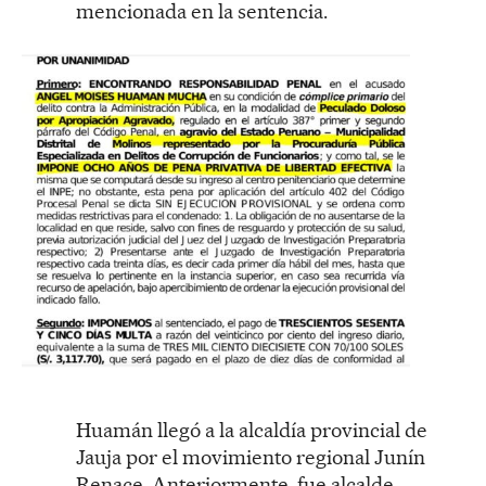
mencionada en la sentencia.
Huamán llegó a la alcaldía provincial de
Jauja por el movimiento regional Junín
Renace. Anteriormente, fue alcalde