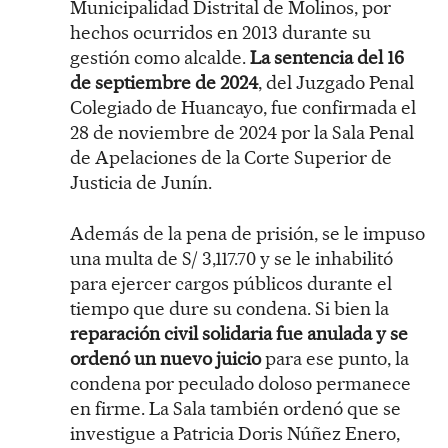
Municipalidad Distrital de Molinos, por
hechos ocurridos en 2013 durante su
gestión como alcalde.
La sentencia del 16
de septiembre de 2024
, del Juzgado Penal
Colegiado de Huancayo, fue confirmada el
28 de noviembre de 2024 por la Sala Penal
de Apelaciones de la Corte Superior de
Justicia de Junín.
Además de la pena de prisión, se le impuso
una multa de S/ 3,117.70 y se le inhabilitó
para ejercer cargos públicos durante el
tiempo que dure su condena. Si bien la
reparación civil solidaria fue anulada y se
ordenó un nuevo juicio
para ese punto, la
condena por peculado doloso permanece
en firme. La Sala también ordenó que se
investigue a Patricia Doris Núñez Enero,