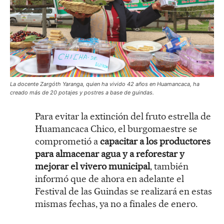
La docente
Zargóth Yaranga, quien ha vivido 42 años en Huamancaca, ha
creado más de 20 potajes y postres a base de guindas.
Para evitar la extinción del fruto estrella de
Huamancaca Chico, el burgomaestre se
comprometió a
capacitar a los productores
para almacenar agua y a reforestar y
mejorar el vivero municipal
, también
informó que de ahora en adelante el
Festival de las Guindas se realizará en estas
mismas fechas, ya no a finales de enero.