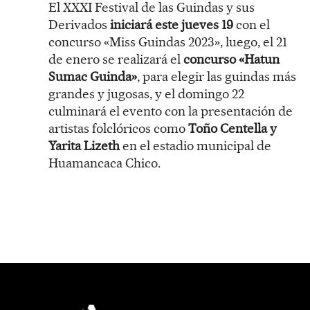
El XXXI Festival de las Guindas y sus
Derivados
iniciará este jueves 19
con el
concurso «Miss Guindas 2023», luego, el 21
de enero se realizará el
concurso «Hatun
Sumac Guinda»
, para elegir las guindas más
grandes y jugosas, y el domingo 22
culminará el evento con la presentación de
artistas folclóricos como
Toño Centella y
Yarita Lizeth
en el estadio municipal de
Huamancaca Chico.