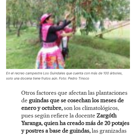
En el recreo campestre Los Guindales que cuenta con más de 100 árboles,
solo una docena tiene frutos aún. Foto: Pedro Tinoco
Otros factores que afectan las plantaciones
de
guindas que se cosechan los meses de
enero y octubre,
son los climatológicos,
pues según refiere la docente
Zargóth
Yaranga, quien ha creado más de 20 potajes
y postres a base de guindas,
las granizadas