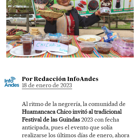
Por
Redacción InfoAndes
18 de enero de 2023
Al ritmo de la negrería, la comunidad de
Huamancaca Chico invitó al tradicional
Festival de las Guindas
2023 con fecha
anticipada, pues el evento que solía
realizarse los últimos días de enero, ahora