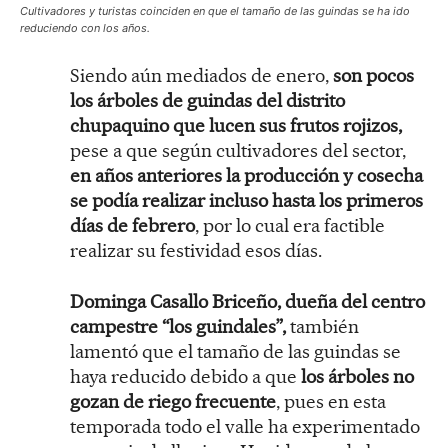
Cultivadores y turistas coinciden en que el tamaño de las guindas se ha ido
reduciendo con los años.
Siendo aún mediados de enero,
son pocos
los árboles de guindas del distrito
chupaquino que lucen sus frutos rojizos,
pese a que según cultivadores del sector,
en años anteriores la producción y cosecha
se podía realizar incluso hasta los primeros
días de febrero
, por lo cual era factible
realizar su festividad esos días.
Dominga Casallo Briceño, dueña del centro
campestre “los guindales”,
también
lamentó que el tamaño de las guindas se
haya reducido debido a que
los árboles no
gozan de riego frecuente
, pues en esta
temporada todo el valle ha experimentado