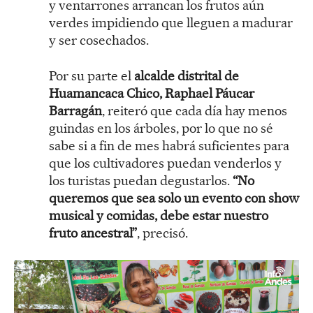
y ventarrones arrancan los frutos aún
verdes impidiendo que lleguen a madurar
y ser cosechados.
Por su parte el
alcalde distrital de
Huamancaca Chico, Raphael Páucar
Barragán
, reiteró que cada día hay menos
guindas en los árboles, por lo que no sé
sabe si a fin de mes habrá suficientes para
que los cultivadores puedan venderlos y
los turistas puedan degustarlos.
“No
queremos que sea solo un evento con show
musical y comidas, debe estar nuestro
fruto ancestral”
, precisó.