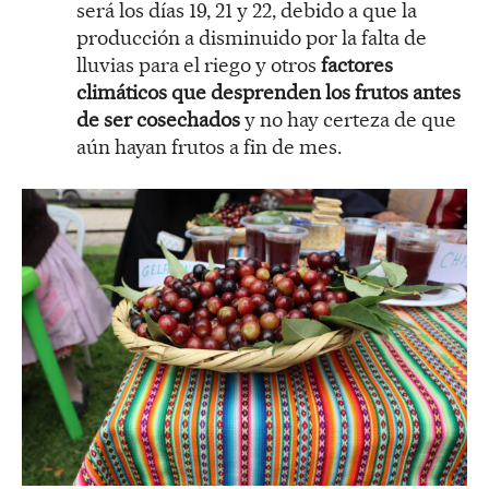
será los días 19, 21 y 22, debido a que la
producción a disminuido por la falta de
lluvias para el riego y otros
factores
climáticos que desprenden los frutos antes
de ser cosechados
y no hay certeza de que
aún hayan frutos a fin de mes.