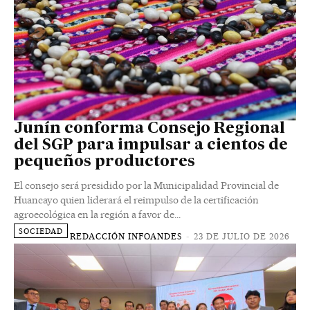
Junín conforma Consejo Regional
del SGP para impulsar a cientos de
pequeños productores
El consejo será presidido por la Municipalidad Provincial de
Huancayo quien liderará el reimpulso de la certificación
agroecológica en la región a favor de...
SOCIEDAD
REDACCIÓN INFOANDES
-
23 DE JULIO DE 2026