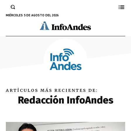
MIÉRCOLES 5 DE AGOSTO DEL 2026
ARTÍCULOS MÁS RECIENTES DE:
Redacción InfoAndes