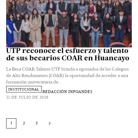
UTP reconoce el esfuerzo y talento
de sus becarios COAR en Huancayo
La Beca COAR Talento UTP brinda a egresados de los Colegios
de Alto Rendimiento (COAR) la oportunidad de acceder a una
formación universitaria de...
INSTITUCIONAL
REDACCIÓN INFOANDES
-
21 DE JULIO DE 2026
1
2
3