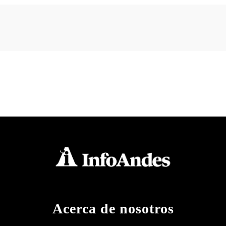
Acerca de nosotros