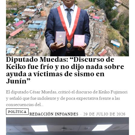
Diputado Muedas: “Discurso de
Keiko fue frío y no dijo nada sobre
ayuda a víctimas de sismo en
Junín”
El diputado César Muedas, criticó el discurso de Keiko Fujimori
y señaló que fue indolente y de poca expectativa frente a las
consecuencias del...
POLÍTICA
REDACCIÓN INFOANDES
-
29 DE JULIO DE 2026