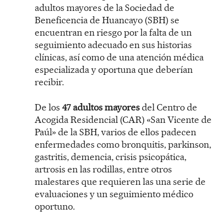
adultos mayores de la Sociedad de
Beneficencia de Huancayo (SBH) se
encuentran en riesgo por la falta de un
seguimiento adecuado en sus historias
clínicas, así como de una atención médica
especializada y oportuna que deberían
recibir.
De los
47 adultos mayores
del Centro de
Acogida Residencial (CAR) «San Vicente de
Paúl» de la SBH, varios de ellos padecen
enfermedades como bronquitis, parkinson,
gastritis, demencia, crisis psicopática,
artrosis en las rodillas, entre otros
malestares que requieren las una serie de
evaluaciones y un seguimiento médico
oportuno.