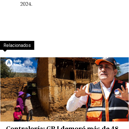
2024.
Relacionados