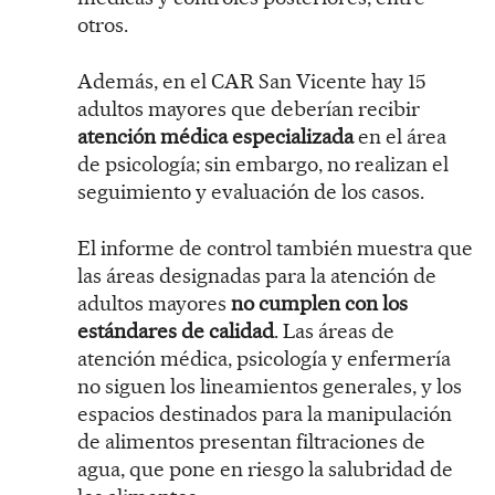
otros.
Además, en el CAR San Vicente hay 15
adultos mayores que deberían recibir
atención médica especializada
en el área
de psicología; sin embargo, no realizan el
seguimiento y evaluación de los casos.
El informe de control también muestra que
las áreas designadas para la atención de
adultos mayores
no cumplen con los
estándares de calidad
. Las áreas de
atención médica, psicología y enfermería
no siguen los lineamientos generales, y los
espacios destinados para la manipulación
de alimentos presentan filtraciones de
agua, que pone en riesgo la salubridad de