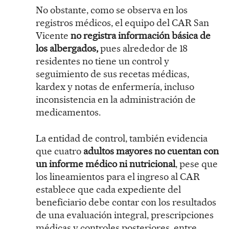
No obstante, como se observa en los
registros médicos, el equipo del CAR San
Vicente
no registra información básica de
los albergados,
pues alrededor de 18
residentes no tiene un control y
seguimiento de sus recetas médicas,
kardex y notas de enfermería, incluso
inconsistencia en la administración de
medicamentos.
La entidad de control, también evidencia
que cuatro
adultos mayores no cuentan con
un informe médico ni nutricional
, pese que
los lineamientos para el ingreso al CAR
establece que cada expediente del
beneficiario debe contar con los resultados
de una evaluación integral, prescripciones
médicas y controles posteriores, entre