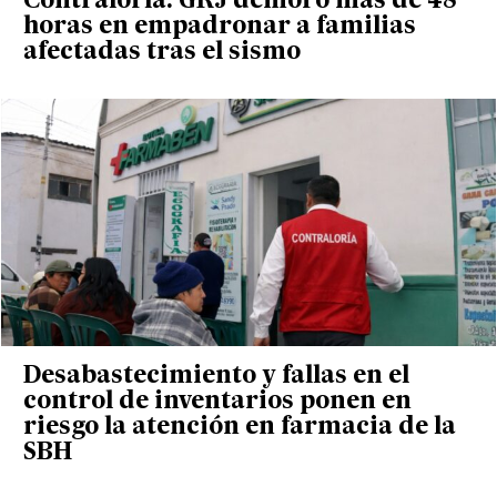
Contraloría: GRJ demoró más de 48
horas en empadronar a familias
afectadas tras el sismo
Desabastecimiento y fallas en el
control de inventarios ponen en
riesgo la atención en farmacia de la
SBH