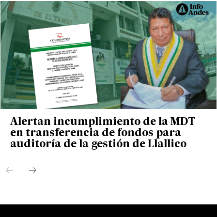
Alertan incumplimiento de la MDT
en transferencia de fondos para
auditoría de la gestión de Llallico