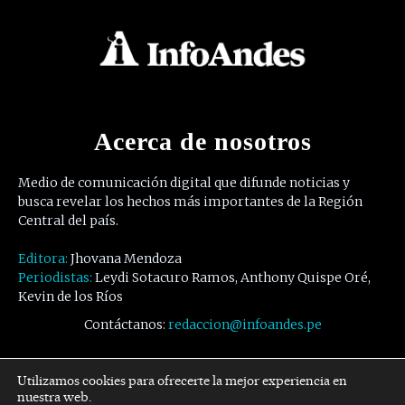
Acerca de nosotros
Medio de comunicación digital que difunde noticias y
busca revelar los hechos más importantes de la Región
Central del país.
Editora:
Jhovana Mendoza
Periodistas:
Leydi Sotacuro Ramos, Anthony Quispe Oré,
Kevin de los Ríos
Contáctanos:
redaccion@infoandes.pe
Síguenos
Utilizamos cookies para ofrecerte la mejor experiencia en
nuestra web.