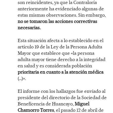
son reincidentes, ya que la Contraloría
anteriormente ha evidenciado algunas de
estas mismas observaciones. Sin embargo,
no se tomaron las acciones correctivas
necesarias.
Esta situación afecta a lo establecido en el
artículo 19 de la Ley de la Persona Adulta
Mayor que establece que «la persona
adulta mayor tiene derecho a la integridad
en salud y es considerada población
prioritaria en cuanto a la atención médica
(…)».
El informe con los hallazgos fue enviado al
presidente del directorio de la Sociedad de
Beneficencia de Huancayo,
Miguel
Chamorro Torres
, el pasado 12 de abril de