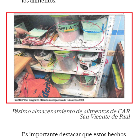
los alimentos.
Pésimo almacenamiento de alimentos de CAR
San Vicente de Paul
Es importante destacar que estos hechos