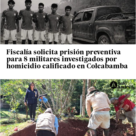
Fiscalía solicita prisión preventiva
para 8 militares investigados por
homicidio calificado en Colcabamba