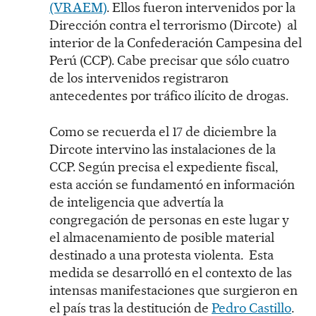
(VRAEM)
. Ellos fueron intervenidos por la
Dirección contra el terrorismo (Dircote) al
interior de la Confederación Campesina del
Perú (CCP). Cabe precisar que sólo cuatro
de los intervenidos registraron
antecedentes por tráfico ilícito de drogas.
Como se recuerda el 17 de diciembre la
Dircote intervino las instalaciones de la
CCP. Según precisa el expediente fiscal,
esta acción se fundamentó en información
de inteligencia que advertía la
congregación de personas en este lugar y
el almacenamiento de posible material
destinado a una protesta violenta. Esta
medida se desarrolló en el contexto de las
intensas manifestaciones que surgieron en
el país tras la destitución de
Pedro Castillo
.