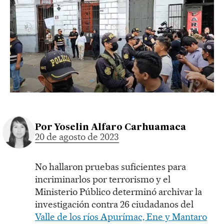
Por
Yoselin Alfaro Carhuamaca
20 de agosto de 2023
No hallaron pruebas suficientes para
incriminarlos por terrorismo y el
Ministerio Público determinó archivar la
investigación contra 26 ciudadanos del
Valle de los ríos Apurímac, Ene y Mantaro