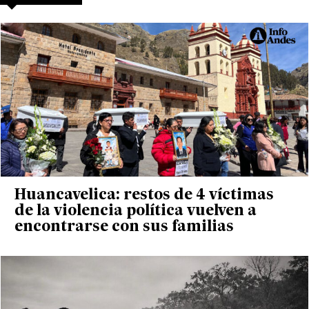
Huancavelica: restos de 4 víctimas
de la violencia política vuelven a
encontrarse con sus familias