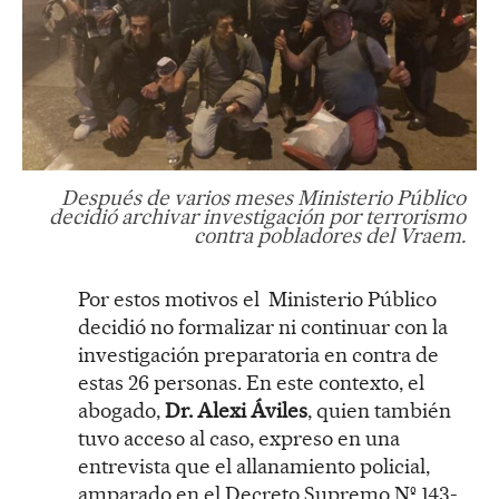
Después de varios meses Ministerio Público
decidió archivar investigación por terrorismo
contra pobladores del Vraem.
Por estos motivos el Ministerio Público
decidió no formalizar ni continuar con la
investigación preparatoria en contra de
estas 26 personas. En este contexto, el
abogado,
Dr. Alexi Áviles
, quien también
tuvo acceso al caso, expreso en una
entrevista que el allanamiento policial,
amparado en el Decreto Supremo Nº 143-