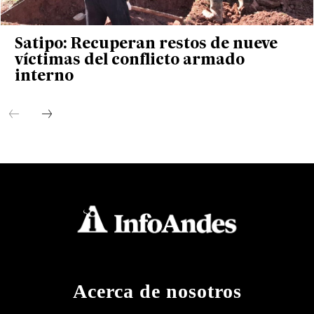
Satipo: Recuperan restos de nueve
víctimas del conflicto armado
interno
Acerca de nosotros