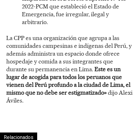
2022-PCM que estableció el Estado de
Emergencia, fue irregular, ilegal y
arbitrario.
La CPP es una organización que agrupa a las
comunidades campesinas e indígenas del Perú, y
además administra un espacio donde ofrece
hospedaje y comida a sus integrantes que
durante su permanencia en Lima.
Este es un
lugar de acogida para todos los peruanos que
vienen del Perú profundo a la ciudad de Lima, el
mismo que no debe ser estigmatizado»
dijo Alexi
Áviles.
Relacionados