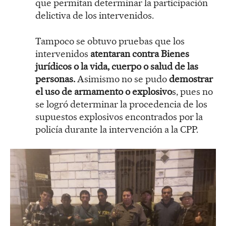
que permitan determinar la participación
delictiva de los intervenidos.
Tampoco se obtuvo pruebas que los
intervenidos
atentaran contra Bienes
jurídicos o la vida, cuerpo o salud de las
personas.
Asimismo no se pudo
demostrar
el uso de armamento o explosivo
s, pues no
se logró determinar la procedencia de los
supuestos explosivos encontrados por la
policía durante la intervención a la CPP.