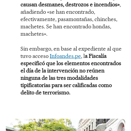
causan desmanes, destrozos e incendios»
,
añadiendo «se han encontrado,
efectivamente, pasamontañas, chinches,
machetes. Se han encontrado hondas,
machetes».
Sin embargo, en base al expediente al que
tuvo acceso
Infoandes.pe
, l
a Fiscalía
especificó que los elementos encontrados
el día de la intervención no reúnen
ninguna de las tres modalidades
tipificatorias para ser calificadas como
delito de terrorismo.