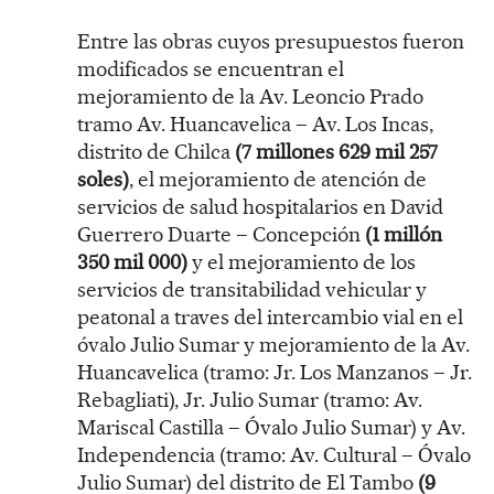
Entre las obras cuyos presupuestos fueron
modificados se encuentran el
mejoramiento de la Av. Leoncio Prado
tramo Av. Huancavelica – Av. Los Incas,
distrito de Chilca
(7 millones 629 mil 257
soles)
, el mejoramiento de atención de
servicios de salud hospitalarios en David
Guerrero Duarte – Concepción
(1 millón
350 mil 000)
y el mejoramiento de los
servicios de transitabilidad vehicular y
peatonal a traves del intercambio vial en el
óvalo Julio Sumar y mejoramiento de la Av.
Huancavelica (tramo: Jr. Los Manzanos – Jr.
Rebagliati), Jr. Julio Sumar (tramo: Av.
Mariscal Castilla – Óvalo Julio Sumar) y Av.
Independencia (tramo: Av. Cultural – Óvalo
Julio Sumar) del distrito de El Tambo
(9