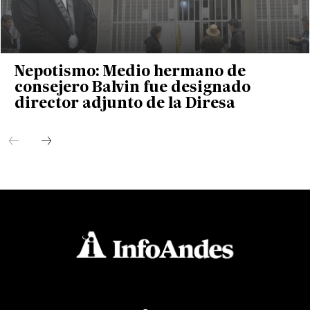
Nepotismo: Medio hermano de
consejero Balvin fue designado
director adjunto de la Diresa