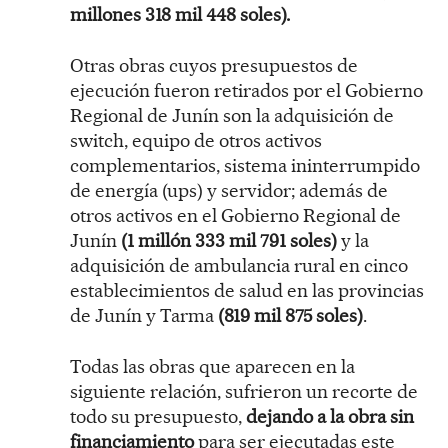
millones 318 mil 448 soles).
Otras obras cuyos presupuestos de
ejecución fueron retirados por el Gobierno
Regional de Junín son la adquisición de
switch, equipo de otros activos
complementarios, sistema ininterrumpido
de energía (ups) y servidor; además de
otros activos en el Gobierno Regional de
Junín
(1 millón 333 mil 791 soles)
y la
adquisición de ambulancia rural en cinco
establecimientos de salud en las provincias
de Junín y Tarma
(819 mil 875 soles)
.
Todas las obras que aparecen en la
siguiente relación, sufrieron un recorte de
todo su presupuesto,
dejando a la obra sin
financiamiento
para ser ejecutadas este