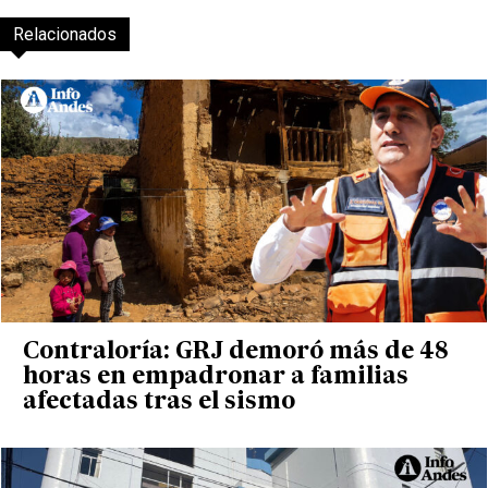
Relacionados
Contraloría: GRJ demoró más de 48
horas en empadronar a familias
afectadas tras el sismo