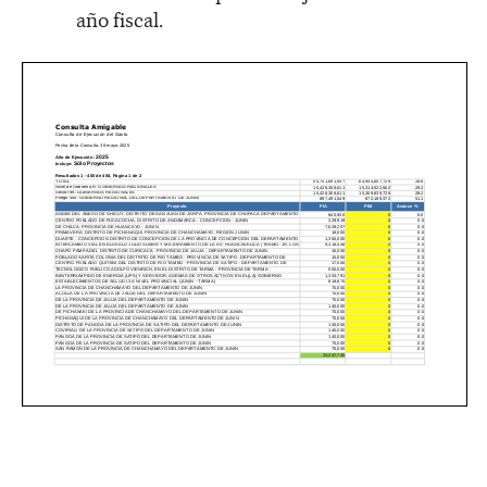
año fiscal.