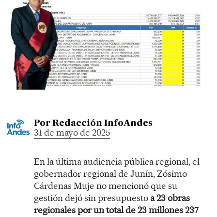
Por
Redacción InfoAndes
31 de mayo de 2025
En la última audiencia pública regional, el
gobernador regional de Junín, Zósimo
Cárdenas Muje no mencionó que su
gestión dejó sin presupuesto
a 23 obras
regionales por un total de 23 millones 237