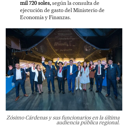
mil 720 soles,
según la consulta de
ejecución de gasto del Ministerio de
Economía y Finanzas.
Zósimo Cárdenas y sus funcionarios en la última
audiencia pública regional.