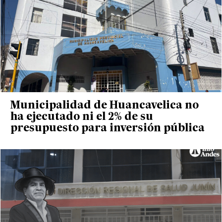
Municipalidad de Huancavelica no
ha ejecutado ni el 2% de su
presupuesto para inversión pública